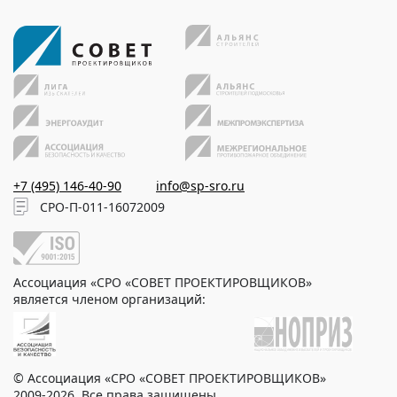
+7 (495) 146-40-90
info@sp-sro.ru
СРО-П-011-16072009
Ассоциация «СРО «СОВЕТ ПРОЕКТИРОВЩИКОВ»
является членом организаций:
© Ассоциация «СРО «СОВЕТ ПРОЕКТИРОВЩИКОВ»
2009-2026. Все права защищены.