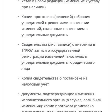
Устав в новой редакции (изменение к уставу
при наличии)
Копии протоколов (решений) собрания
учредителей с решениями о внесении
изменений, связанные с внесением в
учредительные документы
Свидетельства (лист записи) о внесении в
ЕГРЮЛ записи о государственной
регистрации изменений, вносимых в
учредительные документы юридического
лица
Копия свидетельства о постановке на
налоговый учет
Документы, подтверждающие изменения
исполнительного органа (в случае, если были
изменения): копии протокола (приказа) о
смене исполнительного органа, диплома (при