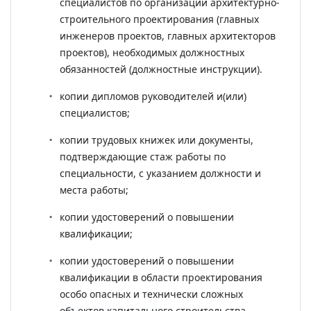
специалистов по организации архитектурно-
строительного проектирования (главных
инженеров проектов, главных архитекторов
проектов), необходимых должностных
обязанностей (должностные инструкции).
копии дипломов руководителей и(или)
специалистов;
копии трудовых книжек или документы,
подтверждающие стаж работы по
специальности, с указанием должности и
места работы;
копии удостоверений о повышении
квалификации;
копии удостоверений о повышении
квалификации в области проектирования
особо опасных и технически сложных
объектов капитального строительства