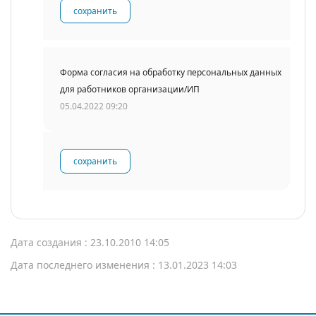
сохранить
Форма согласия на обработку персональных данных
для работников организации/ИП
05.04.2022 09:20
сохранить
Дата создания : 23.10.2010 14:05
Дата последнего изменения : 13.01.2023 14:03