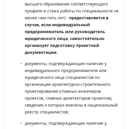
высшего образования соответствующего
профиля и стажа работы по специальности не
менее чем пять лет) -
предоставляется в
случае, если индивидуальный
предприниматель или руководитель
юридического лица, самостоятельно
организует подготовку проектной
документации.
документы, подтверждающие наличие у
индивидуального предпринимателя или
юридического лица специалистов по
организации архитектурно-строительного
проектирования (главных инженеров
проектов, главных архитекторов проектов),
сведения о которых внесены в национальный
реестр специалистов;
документы, подтверждающие наличие у