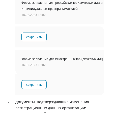
Форма заявления для российских юридических лиц и
индивидуальных предпринимателей
16.02.2023 13:02
сохранить
Форма заявления для иностранных юридических лиц
16.02.2023 13:02
сохранить
Документы, подтверждающие изменения
регистрационных данных организации: