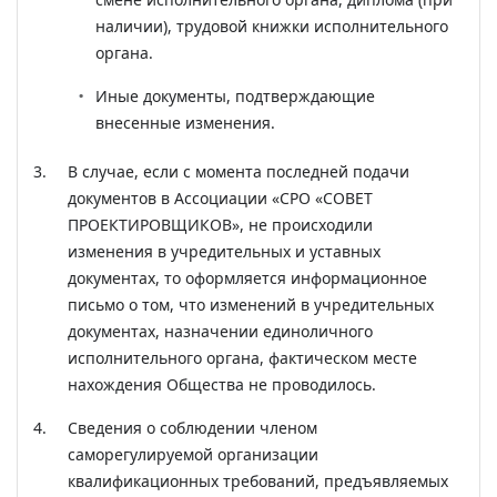
наличии), трудовой книжки исполнительного
органа.
Иные документы, подтверждающие
внесенные изменения.
В случае, если с момента последней подачи
документов в Ассоциации «СРО «СОВЕТ
ПРОЕКТИРОВЩИКОВ», не происходили
изменения в учредительных и уставных
документах, то оформляется информационное
письмо о том, что изменений в учредительных
документах, назначении единоличного
исполнительного органа, фактическом месте
нахождения Общества не проводилось.
Сведения о соблюдении членом
саморегулируемой организации
квалификационных требований, предъявляемых