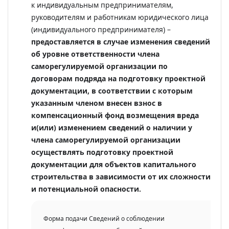
к индивидуальным предпринимателям,
руководителям и работникам юридического лица
(индивидуального предпринимателя) –
предоставляется в случае изменения сведений
об уровне ответственности члена
саморегулируемой организации по
договорам подряда на подготовку проектной
документации, в соответствии с которым
указанным членом внесен взнос в
компенсационный фонд возмещения вреда
и(или) изменением сведений о наличии у
члена саморегулируемой организации
осуществлять подготовку проектной
документации для объектов капитального
строительства в зависимости от их сложности
и потенциальной опасности.
Форма подачи Сведений о соблюдении