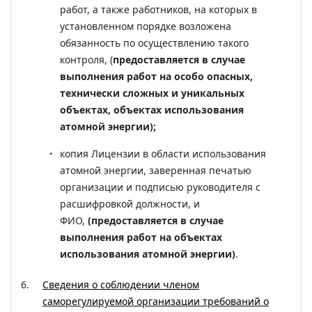
работ, а также работников, на которых в
установленном порядке возложена
обязанность по осуществлению такого
контроля, (
предоставляется в случае
выполнения работ на особо опасных,
технически сложных и уникальных
объектах, объектах использования
атомной энергии);
копия Лицензии в области использования
атомной энергии, заверенная печатью
организации и подписью руководителя с
расшифровкой должности, и
ФИО,
(предоставляется в случае
выполнения работ на объектах
использования атомной энергии)
.
Сведения о соблюдении членом
саморегулируемой организации требований о