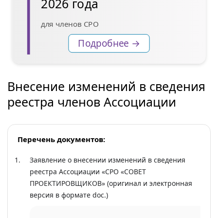
2026 года
для членов СРО
Подробнее →
Внесение изменений в сведения
реестра членов Ассоциации
Перечень документов:
Заявление о внесении изменений в сведения
реестра Ассоциации «СРО «СОВЕТ
ПРОЕКТИРОВЩИКОВ» (оригинал и электронная
версия в формате doc.)