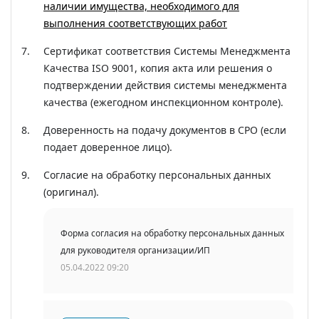
наличии имущества, необходимого для
выполнения соответствующих работ
Сертификат соответствия Системы Менеджмента
Качества ISO 9001, копия акта или решения о
подтверждении действия системы менеджмента
качества (ежегодном инспекционном контроле).
Доверенность на подачу документов в СРО (если
подает доверенное лицо).
Согласие на обработку персональных данных
(оригинал).
Форма согласия на обработку персональных данных
для руководителя организации/ИП
05.04.2022 09:20