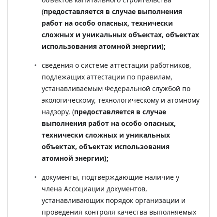
(
предоставляется в случае выполнения
работ на особо опасных, технически
сложных и уникальных объектах, объектах
использования атомной энергии);
сведения о системе аттестации работников,
подлежащих аттестации по правилам,
устанавливаемым Федеральной службой по
экологическому, технологическому и атомному
надзору, (
предоставляется в случае
выполнения работ на особо опасных,
технически сложных и уникальных
объектах, объектах использования
атомной энергии);
документы, подтверждающие наличие у
члена Ассоциации документов,
устанавливающих порядок организации и
проведения контроля качества выполняемых